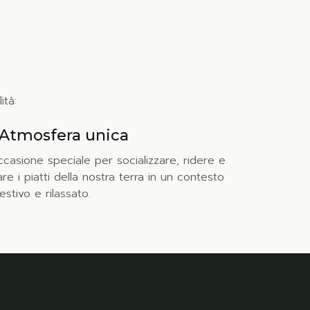
ità:
Atmosfera unica
casione speciale per socializzare, ridere e
re i piatti della nostra terra in un contesto
stivo e rilassato.